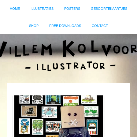
HOME
ILLUSTRATIES
POSTERS
GEBOORTEKAARTJES
SHOP
FREE DOWNLOADS
CONTACT