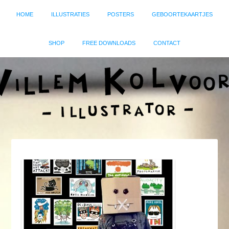
HOME
ILLUSTRATIES
POSTERS
GEBOORTEKAARTJES
SHOP
FREE DOWNLOADS
CONTACT