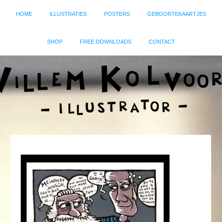
HOME
ILLUSTRATIES
POSTERS
GEBOORTEKAARTJES
SHOP
FREE DOWNLOADS
CONTACT