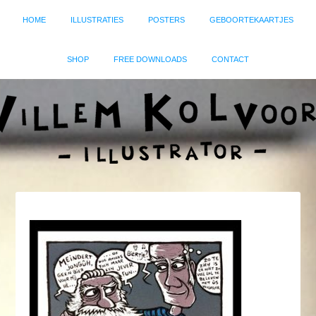
HOME
ILLUSTRATIES
POSTERS
GEBOORTEKAARTJES
SHOP
FREE DOWNLOADS
CONTACT