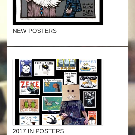
NEW POSTERS
2017 IN POSTERS