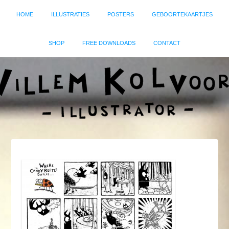
HOME
ILLUSTRATIES
POSTERS
GEBOORTEKAARTJES
SHOP
FREE DOWNLOADS
CONTACT