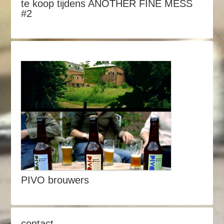
te koop tijdens ANOTHER FINE MESS
#2
PIVO brouwers
contact