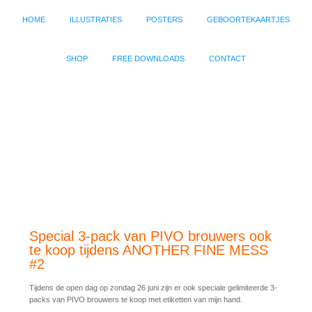
HOME
ILLUSTRATIES
POSTERS
GEBOORTEKAARTJES
SHOP
FREE DOWNLOADS
CONTACT