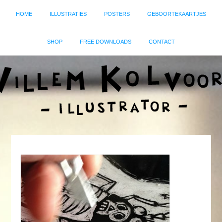
HOME
ILLUSTRATIES
POSTERS
GEBOORTEKAARTJES
SHOP
FREE DOWNLOADS
CONTACT