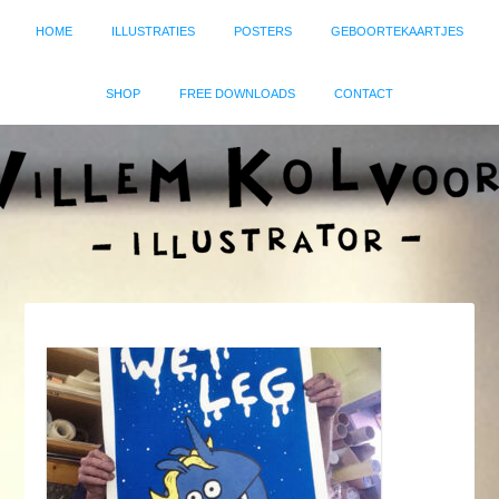
HOME
ILLUSTRATIES
POSTERS
GEBOORTEKAARTJES
SHOP
FREE DOWNLOADS
CONTACT