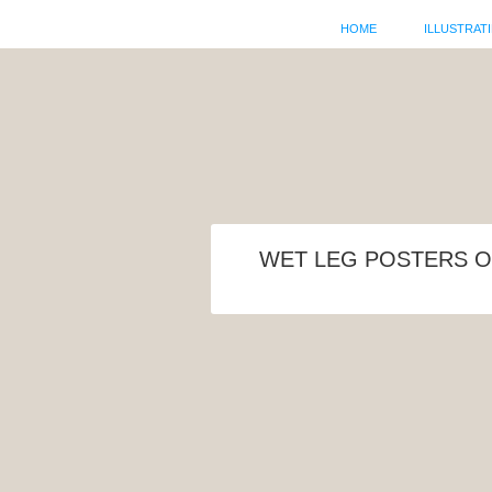
HOME
ILLUSTRATI
WET LEG POSTERS O