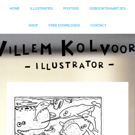
HOME
ILLUSTRATIES
POSTERS
GEBOORTEKAARTJES
SHOP
FREE DOWNLOADS
CONTACT