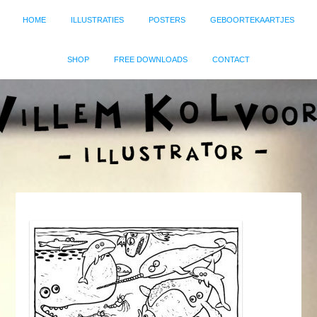
HOME
ILLUSTRATIES
POSTERS
GEBOORTEKAARTJES
SHOP
FREE DOWNLOADS
CONTACT