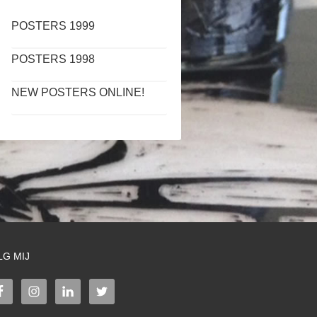
POSTERS 1999
POSTERS 1998
NEW POSTERS ONLINE!
LG MIJ