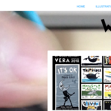
HOME
ILLUSTRATI