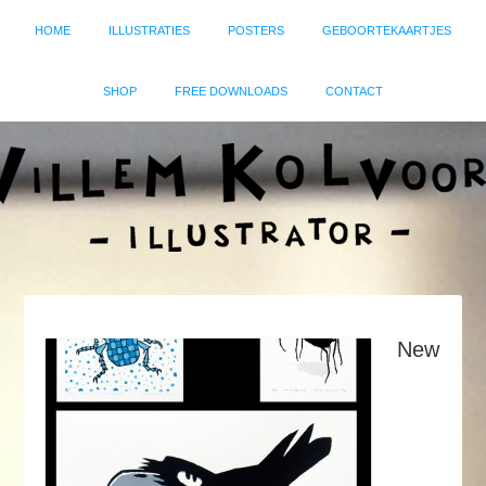
HOME
ILLUSTRATIES
POSTERS
GEBOORTEKAARTJES
SHOP
FREE DOWNLOADS
CONTACT
New