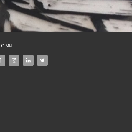
LG MIJ