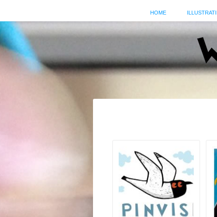
HOME
ILLUSTRATI