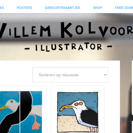
ES
POSTERS
GEBOORTEKAARTJES
SHOP
FREE DOW