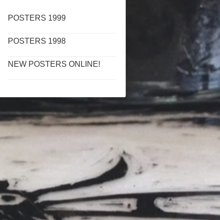
POSTERS 1999
POSTERS 1998
NEW POSTERS ONLINE!