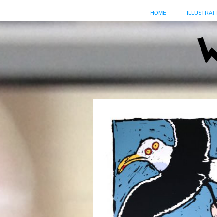
HOME
ILLUSTRATI