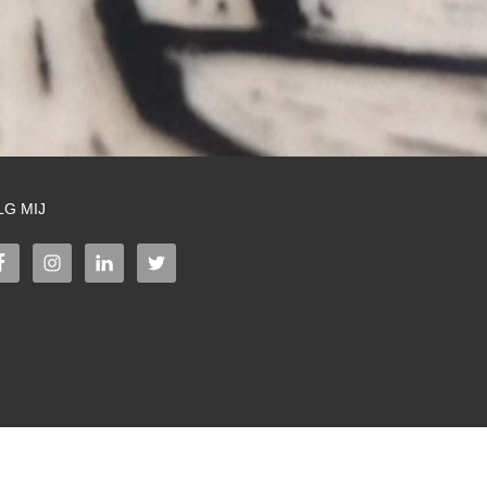
LG MIJ