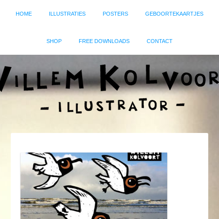
HOME
ILLUSTRATIES
POSTERS
GEBOORTEKAARTJES
SHOP
FREE DOWNLOADS
CONTACT