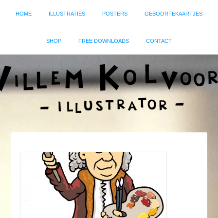
HOME
ILLUSTRATIES
POSTERS
GEBOORTEKAARTJES
SHOP
FREE DOWNLOADS
CONTACT