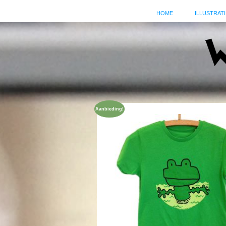
HOME
ILLUSTRATI
Aanbieding!