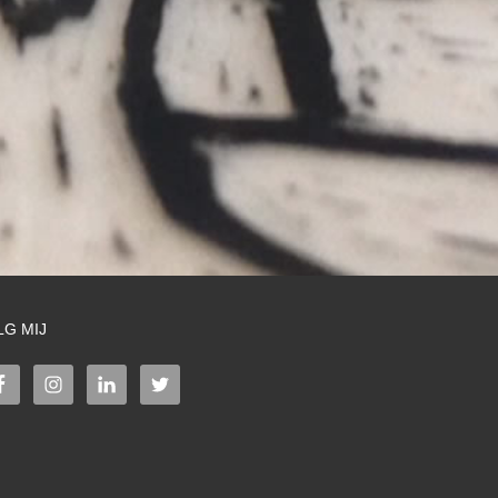
LG MIJ