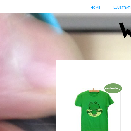
HOME
ILLUSTRATI
Aanbieding!