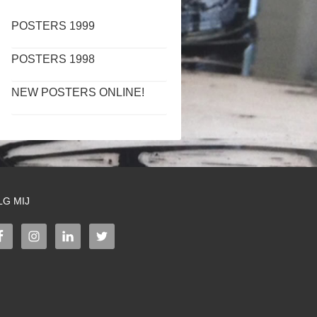
POSTERS 1999
POSTERS 1998
NEW POSTERS ONLINE!
LG MIJ