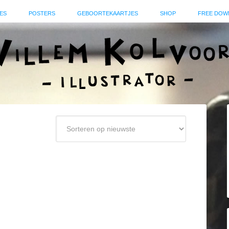
ES
POSTERS
GEBOORTEKAARTJES
SHOP
FREE DOW