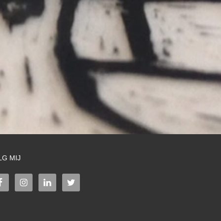
LG MIJ