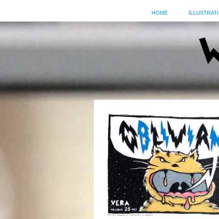
HOME
ILLUSTRATI