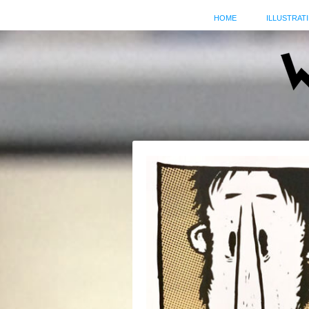
HOME
ILLUSTRATI