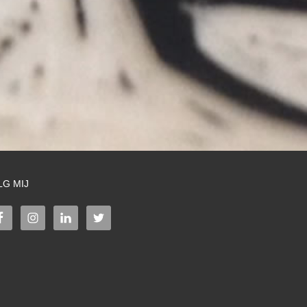
LG MIJ