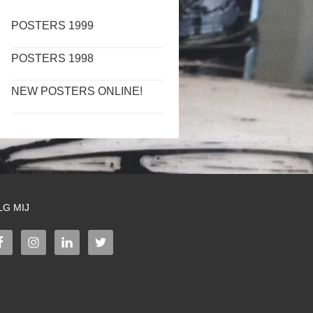
POSTERS 1999
POSTERS 1998
NEW POSTERS ONLINE!
LG MIJ