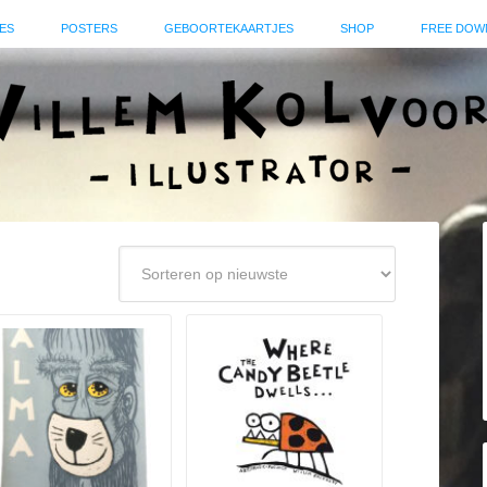
ES
POSTERS
GEBOORTEKAARTJES
SHOP
FREE DOW