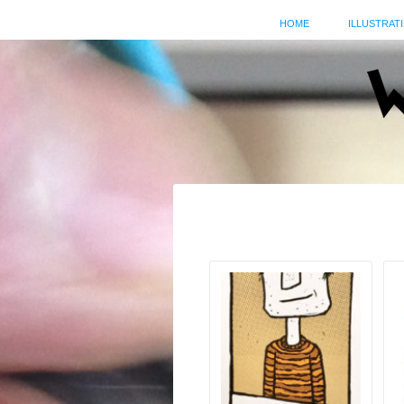
HOME
ILLUSTRATI