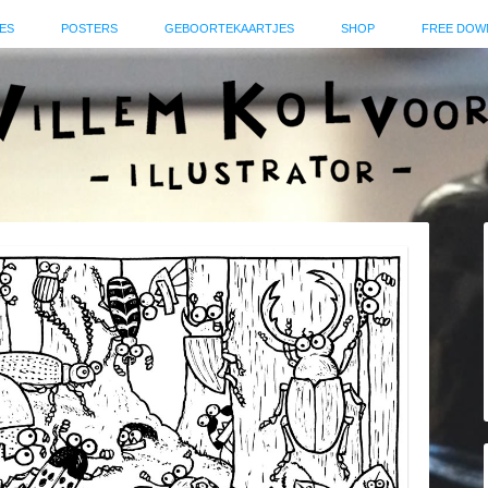
ES
POSTERS
GEBOORTEKAARTJES
SHOP
FREE DOW