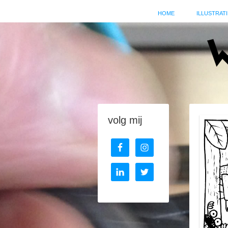
HOME
ILLUSTRATI
volg mij