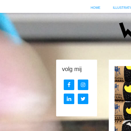
HOME
ILLUSTRATI
volg mij