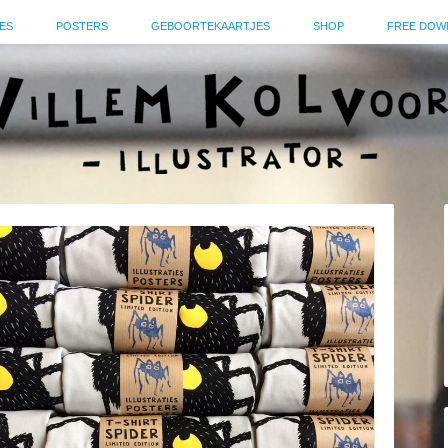
ES
POSTERS
GEBOORTEKAARTJES
SHOP
FREE DOW