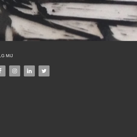
LG MIJ