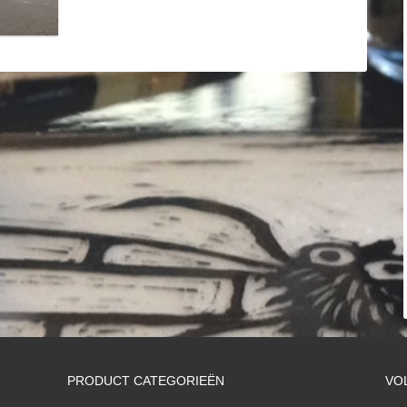
PRODUCT CATEGORIEËN
VO