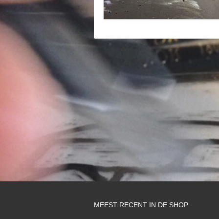
MEEST RECENT IN DE SHOP