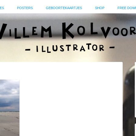
ES
POSTERS
GEBOORTEKAARTJES
SHOP
FREE DOW