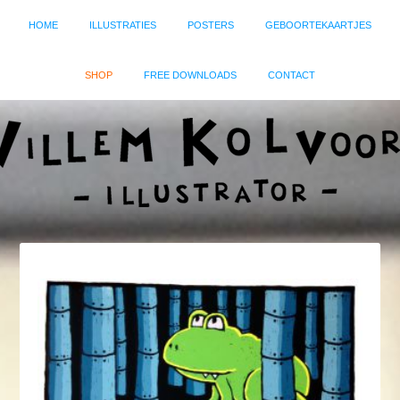
HOME
ILLUSTRATIES
POSTERS
GEBOORTEKAARTJES
SHOP
FREE DOWNLOADS
CONTACT