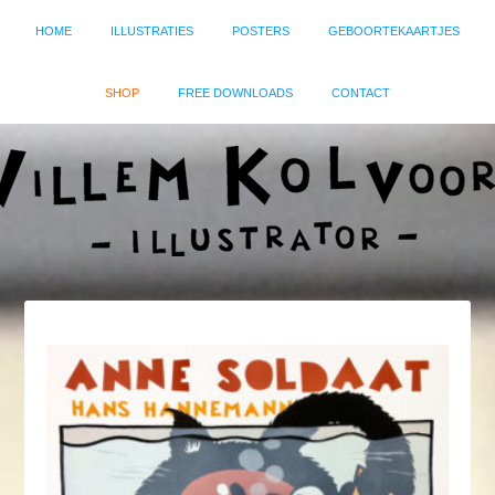
HOME
ILLUSTRATIES
POSTERS
GEBOORTEKAARTJES
SHOP
FREE DOWNLOADS
CONTACT