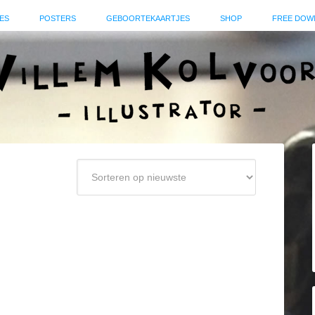
ES
POSTERS
GEBOORTEKAARTJES
SHOP
FREE DOW