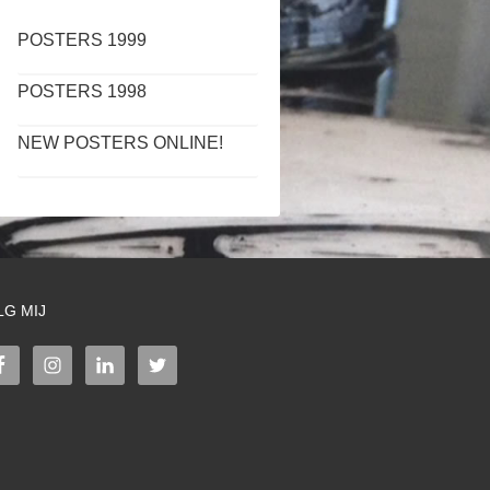
POSTERS 1999
POSTERS 1998
NEW POSTERS ONLINE!
LG MIJ