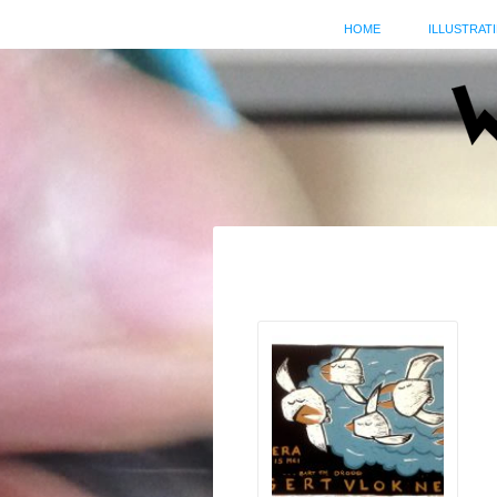
HOME
ILLUSTRATI