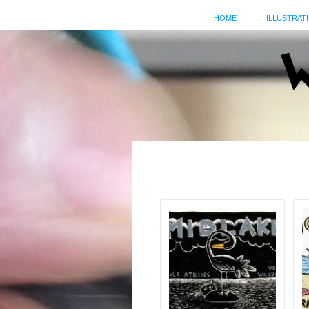
HOME
ILLUSTRATI