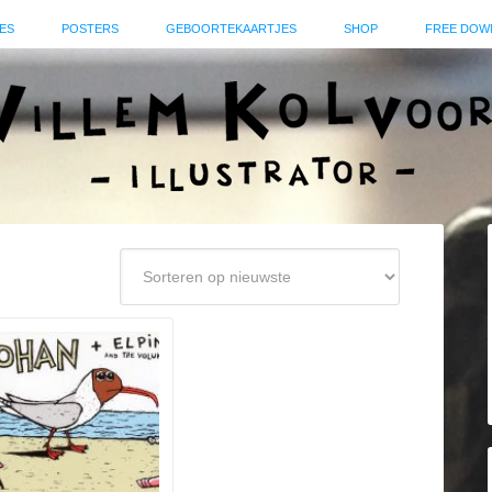
ES
POSTERS
GEBOORTEKAARTJES
SHOP
FREE DOW