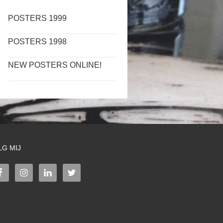
POSTERS 1999
POSTERS 1998
NEW POSTERS ONLINE!
LG MIJ