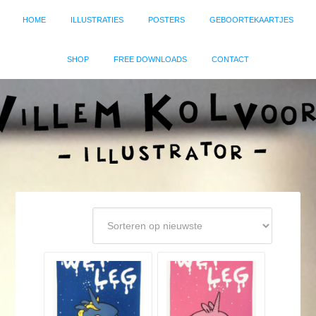
HOME
ILLUSTRATIES
POSTERS
GEBOORTEKAARTJES
SHOP
FREE DOWNLOADS
CONTACT