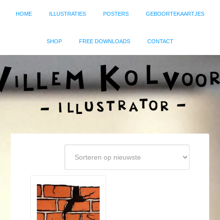
HOME
ILLUSTRATIES
POSTERS
GEBOORTEKAARTJES
SHOP
FREE DOWNLOADS
CONTACT