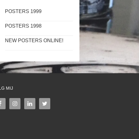
POSTERS 1999
POSTERS 1998
NEW POSTERS ONLINE!
LG MIJ