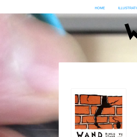
HOME
ILLUSTRATI