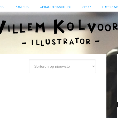
ES
POSTERS
GEBOORTEKAARTJES
SHOP
FREE DOW