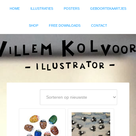
HOME
ILLUSTRATIES
POSTERS
GEBOORTEKAARTJES
SHOP
FREE DOWNLOADS
CONTACT