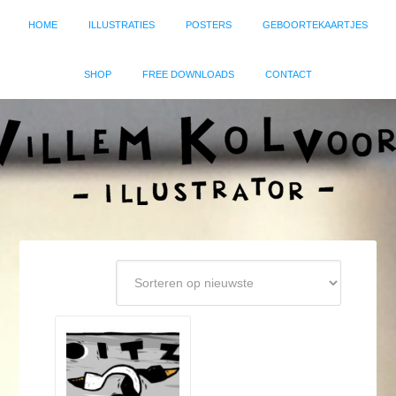
HOME
ILLUSTRATIES
POSTERS
GEBOORTEKAARTJES
SHOP
FREE DOWNLOADS
CONTACT