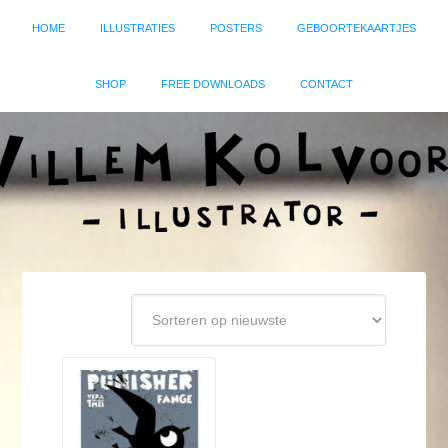
HOME
ILLUSTRATIES
POSTERS
GEBOORTEKAARTJES
SHOP
FREE DOWNLOADS
CONTACT