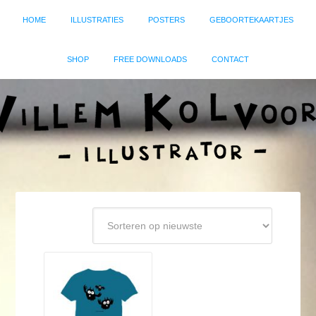
HOME
ILLUSTRATIES
POSTERS
GEBOORTEKAARTJES
SHOP
FREE DOWNLOADS
CONTACT