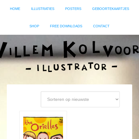
HOME
ILLUSTRATIES
POSTERS
GEBOORTEKAARTJES
SHOP
FREE DOWNLOADS
CONTACT