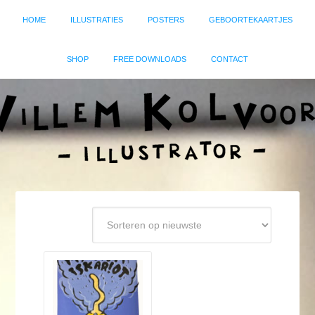
HOME
ILLUSTRATIES
POSTERS
GEBOORTEKAARTJES
SHOP
FREE DOWNLOADS
CONTACT