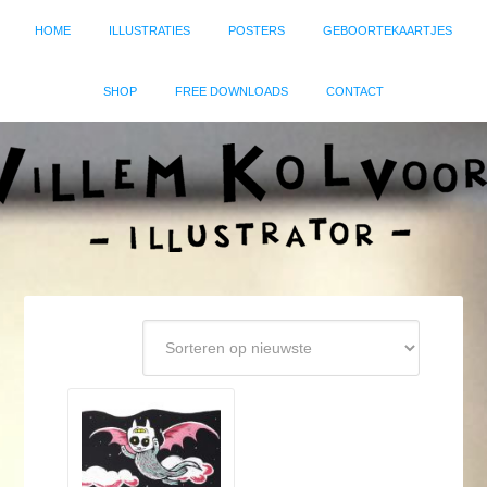
HOME
ILLUSTRATIES
POSTERS
GEBOORTEKAARTJES
SHOP
FREE DOWNLOADS
CONTACT