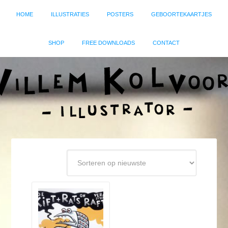
HOME
ILLUSTRATIES
POSTERS
GEBOORTEKAARTJES
SHOP
FREE DOWNLOADS
CONTACT