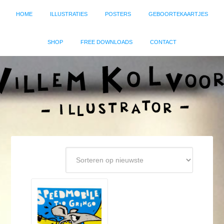
HOME
ILLUSTRATIES
POSTERS
GEBOORTEKAARTJES
SHOP
FREE DOWNLOADS
CONTACT