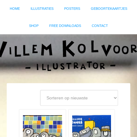
HOME
ILLUSTRATIES
POSTERS
GEBOORTEKAARTJES
SHOP
FREE DOWNLOADS
CONTACT