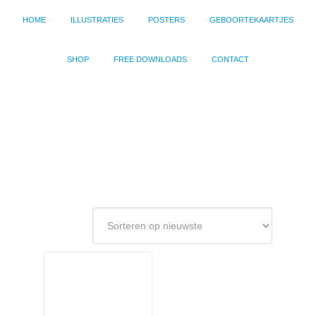
HOME
ILLUSTRATIES
POSTERS
GEBOORTEKAARTJES
SHOP
FREE DOWNLOADS
CONTACT