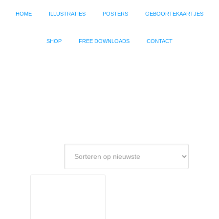
HOME
ILLUSTRATIES
POSTERS
GEBOORTEKAARTJES
SHOP
FREE DOWNLOADS
CONTACT