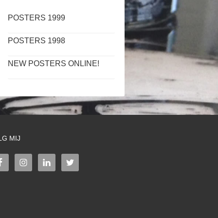
POSTERS 1999
POSTERS 1998
NEW POSTERS ONLINE!
LG MIJ