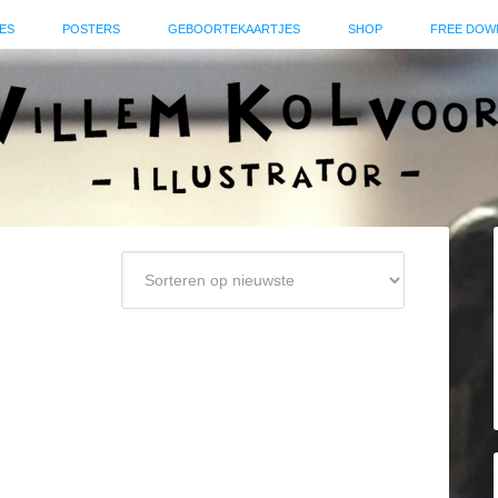
ES
POSTERS
GEBOORTEKAARTJES
SHOP
FREE DOW