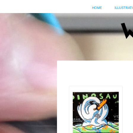
HOME
ILLUSTRATI