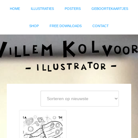
HOME
ILLUSTRATIES
POSTERS
GEBOORTEKAARTJES
SHOP
FREE DOWNLOADS
CONTACT