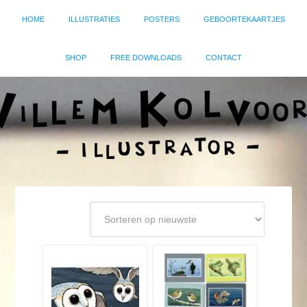
HOME
ILLUSTRATIES
POSTERS
GEBOORTEKAARTJES
SHOP
FREE DOWNLOADS
CONTACT