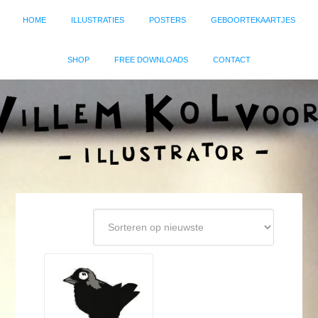
HOME
ILLUSTRATIES
POSTERS
GEBOORTEKAARTJES
SHOP
FREE DOWNLOADS
CONTACT