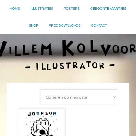
HOME
ILLUSTRATIES
POSTERS
GEBOORTEKAARTJES
SHOP
FREE DOWNLOADS
CONTACT